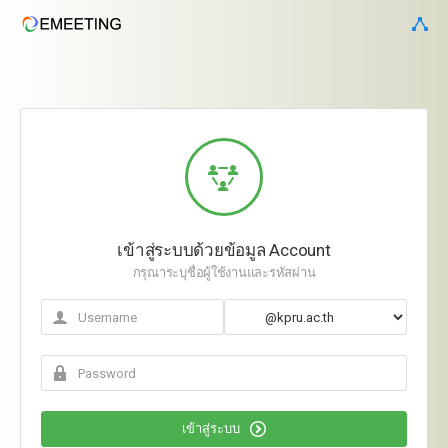
เข้าสู่ระบบด้วยข้อมูล Account
กรุณาระบุชื่อผู้ใช้งานและรหัสผ่าน
เข้าสู่ระบบ