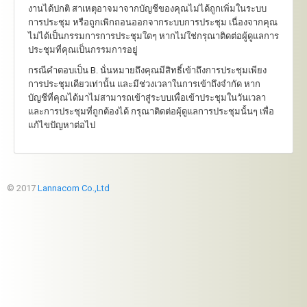
งานได้ปกติ สาเหตุอาจมาจากบัญชีของคุณไม่ได้ถูกเพิ่มในระบบ
การประชุม หรือถูกเพิกถอนออกจากระบบการประชุม เนื่องจากคุณ
ไม่ได้เป็นกรรมการการประชุมใดๆ หากไม่ใช่กรุณาติดต่อผู้ดูแลการ
ประชุมที่คุณเป็นกรรมการอยู่
กรณีคำตอบเป็น B. นั่นหมายถึงคุณมีสิทธิ์เข้าถึงการประชุมเพียง
การประชุมเดียวเท่านั้น และมีช่วงเวลาในการเข้าถึงจำกัด หาก
บัญชีที่คุณได้มาไม่สามารถเข้าสู่ระบบเพื่อเข้าประชุมในวันเวลา
และการประชุมที่ถูกต้องได้ กรุณาติดต่อผุ้ดูแลการประชุมนั้นๆ เพื่อ
แก้ไขปัญหาต่อไป
© 2017
Lannacom Co.,Ltd