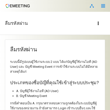
ลืมรหัสผ่าน
ลืมรหัสผ่าน
ระบบนี้มีรูปแบบผู้ใช้งานระบบ 2 แบบ ได้แก่บัญชีผู้ใช้งานไอที (AD
User) และ บัญชี Meeting Event การเข้าใช้งานระบบไม่ได้มีหลาย
สาเหตุได้แก่
ประเภทของชื่อบัญีที่คุณใช้เข้าสู่ระบบประชุม?
A. บัญชีผู้ใช้งานไอที (AD User)
B. บัญชี Meeting Event
กรณีคำตอบเป็น A. กรุณาตรวจสอบความถูกดต้องในระบบบัญชีผู้
ใช้งานของหน่วยงาน ถ้ายังสามารถ Login เข้าระบบอื่นๆ และใช้