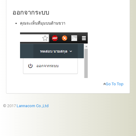
ออกจากระบบ
คุณจะเห็นที่มุมบนด้านขวา
Go To Top
© 2017
Lannacom Co.,Ltd