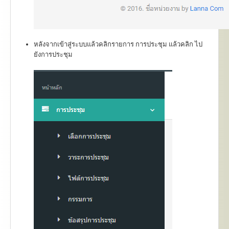
หลังจากเข้าสู่ระบบแล้วคลิกรายการ การประชุม แล้วคลิก ไป
ยังการประชุม