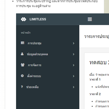
วาระการประชุมจะปรากฏ และหากการประชุมมีไฟล์ประกอบ
การประชุม จะอยู่ด้านล่าง