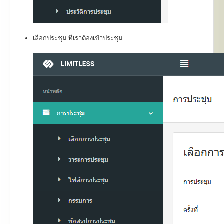
เลือกประชุม ที่เราต้องเข้าประชุม