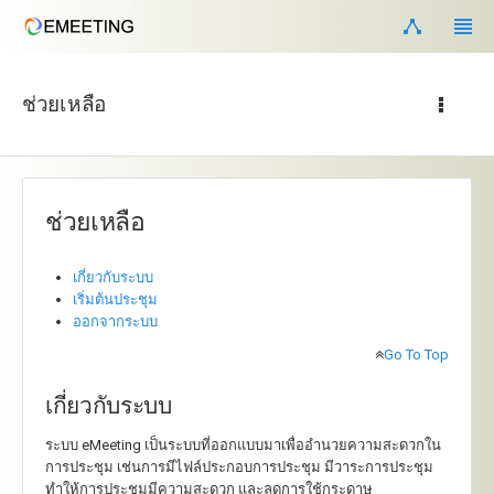
ช่วยเหลือ
ช่วยเหลือ
เกี่ยวกับระบบ
เริ่มต้นประชุม
ออกจากระบบ
Go To Top
เกี่ยวกับระบบ
ระบบ eMeeting เป็นระบบที่ออกแบบมาเพื่ออำนวยความสะดวกใน
การประชุม เช่นการมีไฟล์ประกอบการประชุม มีวาระการประชุม
ทำให้การประชุมมีความสะดวก และลดการใช้กระดาษ