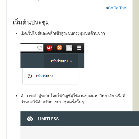
Go To Top
เริ่มต้นประชุม
เปิดเว็บไซต์และคลิ๊กเข้าสู่ระบบตรงมุมบนด้านขวา
ทำการเข้าสู่ระบบโดยใช้บัญชีผู้ใช้งานของมหาวิทยาลัย หรือที่
กำหนดให้สำหรับการประชุมครั้งนั้นๆ